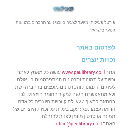
פורטל פעילותי מיועד לצעירים ובני נוער החברים בתנועות
הנוער בישראל.
לפרסום באתר
זכויות יוצרים
אתר
www.peulibrary.co.il
עושה כל מאמץ לאתר
זכויות על תמונות וסרטונים המתפרסמים בו. אולם
לעיתים התמונות והסרטונים מופצים ברחבי הרשת
ולא מתאפשרת הגעה למקור החומר הויזאולי, לכן
בהתאם לסעיף 27א' לחוק זכויות היוצרים כל אדם
הרואה עצמו נפגע עקב בעלות על זכויות היוצרים של
תמונה או סרטון מוזמן לפנות להנהלת
האתר
peulibrary.co.il
office@