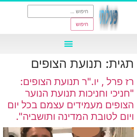
תגית:
תנועת הצופים
רז פרל , יו."ר תנועת הצופים:
"חניכי וחניכות תנועת הנוער
הצופים מעמידים עצמם בכל יום
ויום לטובת המדינה ותושביה".