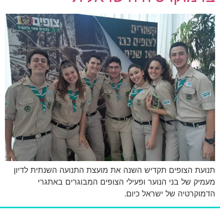
תנועת הצופים תקדיש השנה את מועצת התנועה השנתית לדיון
מעמיק של בני הנוער ופעילי הצופים המבוגרים באתגרי
הדמוקרטיה של ישראל כיום.