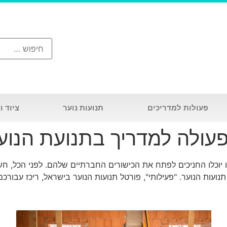
פעולות למדריכים
תנועות נוער
ציוד ו
עולה למדריך בתנועת הנוע
 יוכלו החניכים לפתח את הכישורים החברתיים שלהם. לפני הכל, חש
עות הנוער. "פעילותי", פורטל תנועות הנוער בישראל, ריכז עבורכ