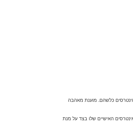
באינטרסים כלשהם. מוענת מאהבה
ינטרסים האישיים שלו בצד על מנת