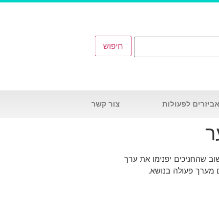
אביזרים לפעולות
צור קשר
ר
וב שהחניכים יפנימו את ערך
ם מערך פעולה בנושא.