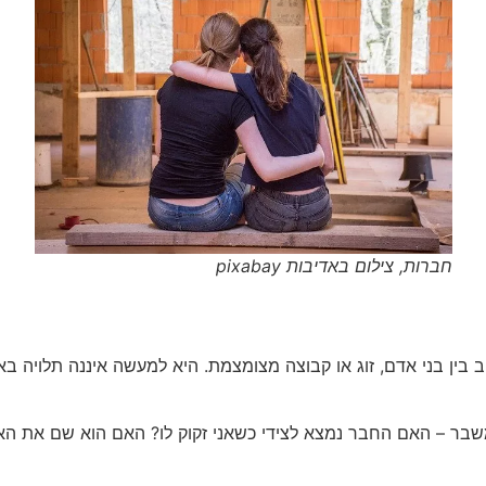
חברות, צילום באדיבות pixabay
בין בני אדם, זוג או קבוצה מצומצמת. היא למעשה איננה תלויה 
שבר – האם החבר נמצא לצידי כשאני זקוק לו? האם הוא שם את הא