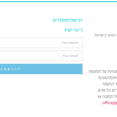
רכישת מאמרים
דיוור ישיר
 הנוער בישראל.
להרשמה
ויות על תמונות
והסרטונים
 החומר
זכויות היוצרים כל אדם
ל תמונה או
office@