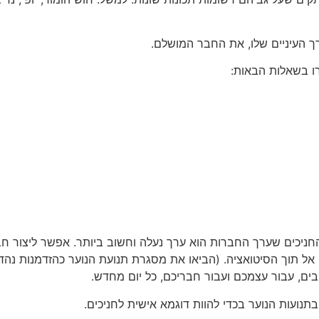
ך העיניים שלו, את החבר המושלם.
רו בשאלות הבאות:
ניכים שערך החברות הוא ערך נעלה וחשוב ביותר. אפשר ליצור חבר
ל תוך הסיטואציה. (הביאו את מסגרת תנועת הנוער כהזדמנות נהדר
ים, עבור עצמכם ועבור חבריכם, כל יום מחדש.
נועות הנוער בכדי להוות דוגמא אישית לחניכים.