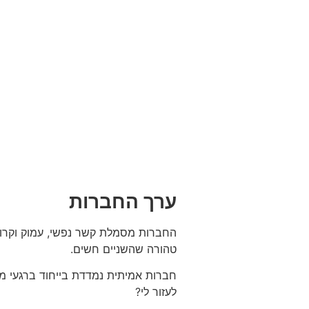
ערך החברות
החברות מסמלת קשר נפשי, עמוק וקרוב 
טהורה שהשניים חשים.
חברות אמיתית נמדדת בייחוד ברגעי מ
לעזור לי?