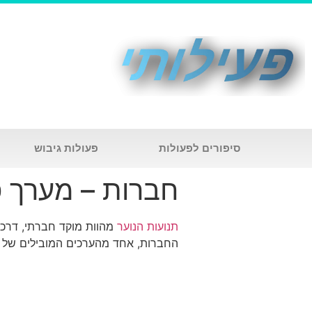
סיפורים לפעולות
פעולות גיבוש
חברות – מערך פ
תנועות הנוער
מהוות מוקד חברתי, דרכו
החברות, אחד מהערכים המובילים של תנו