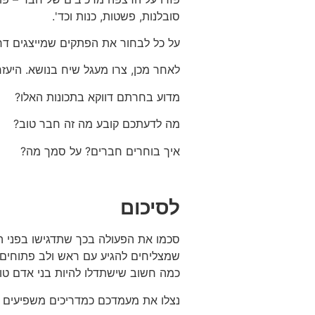
סובלנות, פשטות, כנות וכד'.
על כל לבחור את הפתקים שמייצגים דר
לאחר מכן, צרו מעגל שיח בנושא. היעז
מדוע בחרתם דווקא בתכונות האלו?
מה לדעתכם קובע מה זה חבר טוב?
איך בוחרים חברים? על סמך מה?
לסיכום
סכמו את הפעולה בכך שתדגישו בפני הח
שמצליחים להגיע עם ראש ולב פתוחים א
כמה חשוב שישתדלו להיות בני אדם טוב
נצלו את מעמדכם כמדריכים משפיעים בת